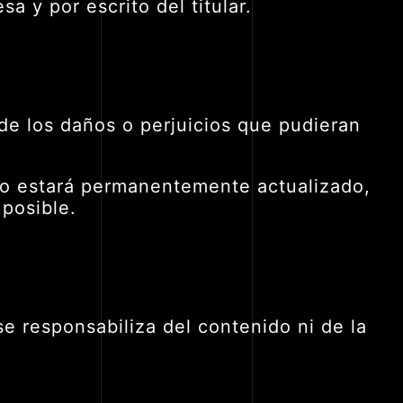
a y por escrito del titular.
 de los daños o perjuicios que pudieran
ido estará permanentemente actualizado,
 posible.
e responsabiliza del contenido ni de la