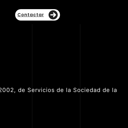
Contactar
2002, de Servicios de la Sociedad de la