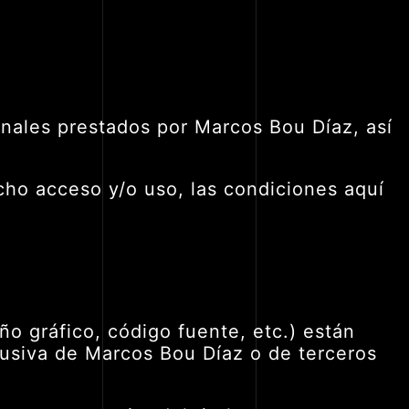
ionales prestados por Marcos Bou Díaz, así
cho acceso y/o uso, las condiciones aquí
o gráfico, código fuente, etc.) están
clusiva de Marcos Bou Díaz o de terceros