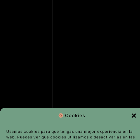
Cookies
Usamos cookies para que tengas una mejor experiencia en la
web. Puedes ver qué cookies utilizamos o desactivarlas en las