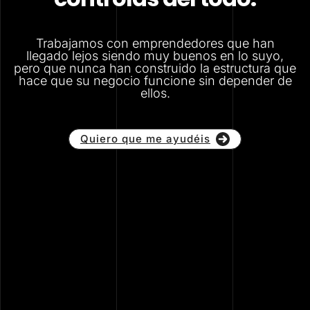
Trabajamos con emprendedores que han
llegado lejos siendo muy buenos en lo suyo,
pero que nunca han construido la estructura que
hace que su negocio funcione sin depender de
ellos.
Quiero que me ayudéis